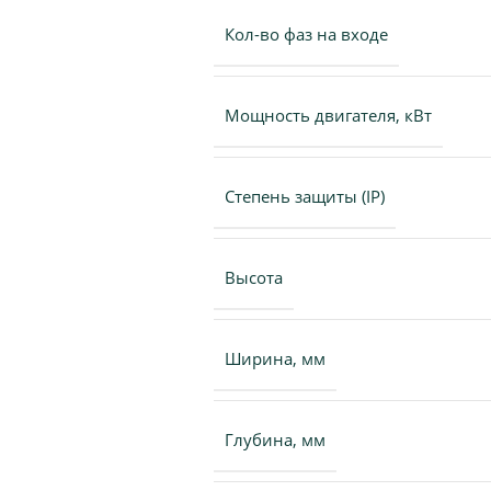
Кол-во фаз на входе
Мощность двигателя, кВт
Степень защиты (IP)
Высота
Ширина, мм
Глубина, мм