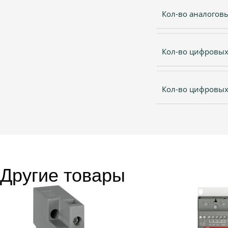
Кол-во аналогов
Кол-во цифровы
Кол-во цифровых
Другие товары