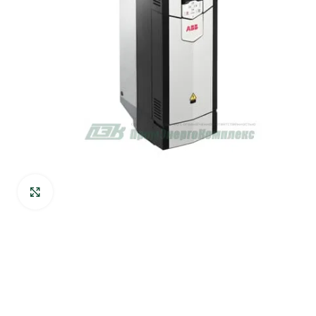
Нажмите, чтобы увеличить