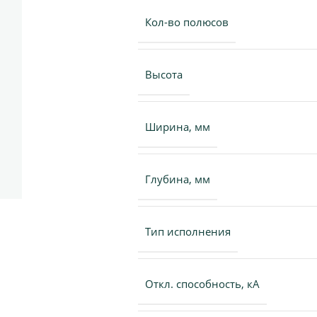
Кол-во полюсов
Высота
Ширина, мм
Глубина, мм
Тип исполнения
Откл. способность, кА