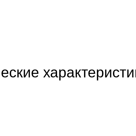
еские характеристи