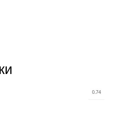
ки
0.74