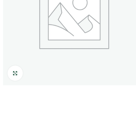
Нажмите, чтобы увеличить