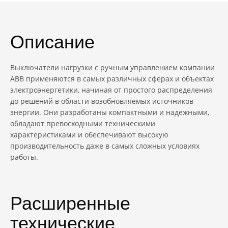
Описание
Выключатели нагрузки с ручным управлением компании
ABB применяются в самых различных сферах и объектах
электроэнергетики, начиная от простого распределения
до решений в области возобновляемых источников
энергии. Они разработаны компактными и надежными,
обладают превосходными техническими
характеристиками и обеспечивают высокую
производительность даже в самых сложных условиях
работы.
Расширенные
технические