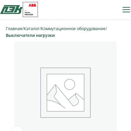
Главная
Каталог
Коммутационное оборудование
Выключатели нагрузки